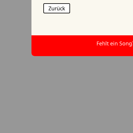
Zurück
Fehlt ein Song