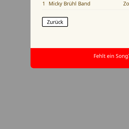
1
Micky Brühl Band
Zo
Zurück
Fehlt ein Song