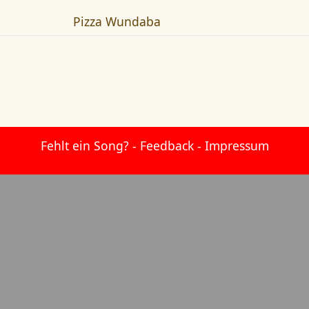
Pizza Wundaba
Fehlt ein Song?
-
Feedback
-
Impressum