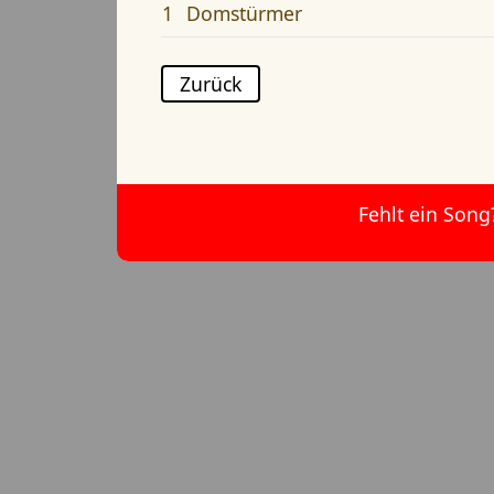
1
Domstürmer
Zurück
Fehlt ein Song