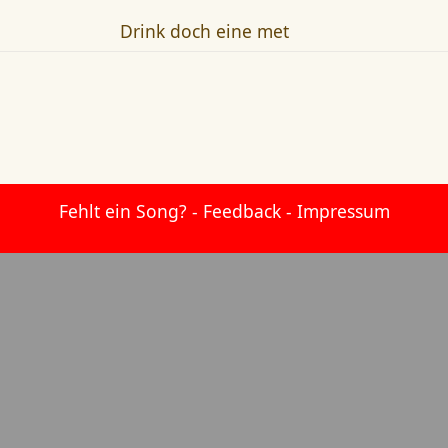
Drink doch eine met
Fehlt ein Song?
-
Feedback
-
Impressum