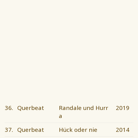
36.
Querbeat
Randale und Hurr
2019
a
37.
Querbeat
Hück oder nie
2014