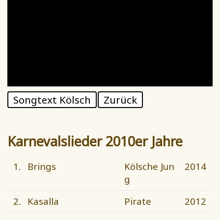
Songtext Kölsch
Zurück
Karnevalslieder 2010er Jahre
1.
Brings
Kölsche Jun
2014
g
2.
Kasalla
Pirate
2012