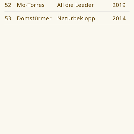
52.
Mo-Torres
All die Leeder
2019
53.
Domstürmer
Naturbeklopp
2014